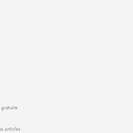
 gratuite
s articles