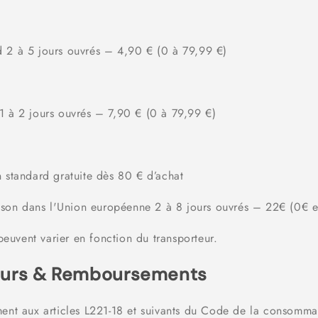
 2 à 5 jours ouvrés – 4,90 € (0 à 79,99 €)
1 à 2 jours ouvrés – 7,90 € (0 à 79,99 €)
n standard gratuite dès 80 € d’achat
ison dans l'Union européenne 2 à 8 jours ouvrés – 22€ (0€ e
peuvent varier en fonction du transporteur.
tours & Remboursements
nt aux articles L221-18 et suivants du Code de la consommat